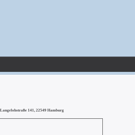
 Langelohstraße 141, 22549 Hamburg